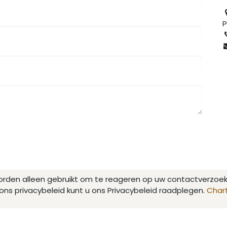
P
rden alleen gebruikt om te reageren op uw contactverzoek
ons privacybeleid kunt u ons Privacybeleid raadplegen.
Chart