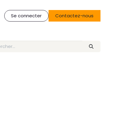
Se connecter
Contactez-nous