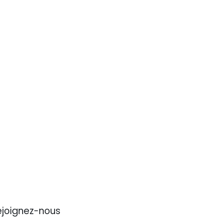
ejoignez-nous